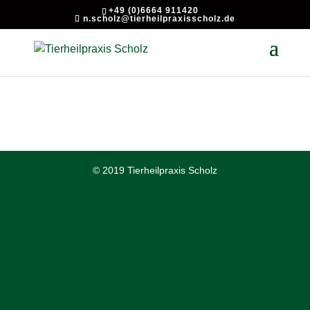
+49 (0)6664 911420
n.scholz@tierheilpraxisscholz.de
© 2019 Tierheilpraxis Scholz