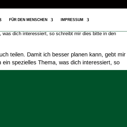
FÜR DEN MENSCHEN
IMPRESSUM
uch teilen. Damit ich besser planen kann, gebt mir
 ein spezielles Thema, was dich interessiert, so