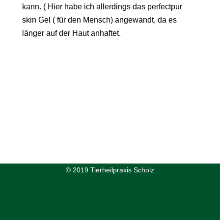
kann. ( Hier habe ich allerdings das perfectpur
skin Gel ( für den Mensch) angewandt, da es
länger auf der Haut anhaftet.
© 2019 Tierheilpraxis Scholz