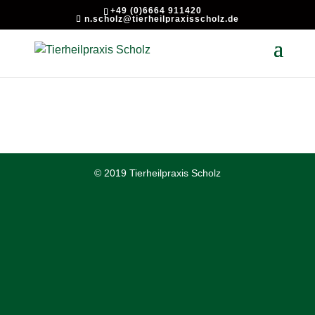
+49 (0)6664 911420
n.scholz@tierheilpraxisscholz.de
© 2019 Tierheilpraxis Scholz